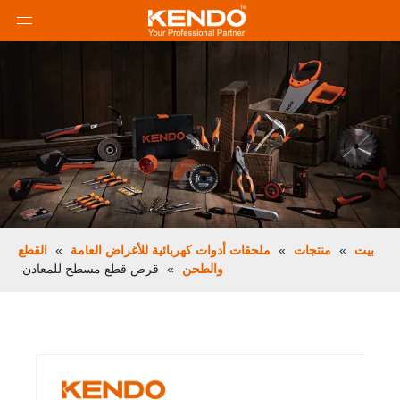
بيت
»
منتجات
»
ملحقات أدوات كهربائية للأغراض العامة
»
القطع
والطحن
»
قرص قطع مسطح للمعادن