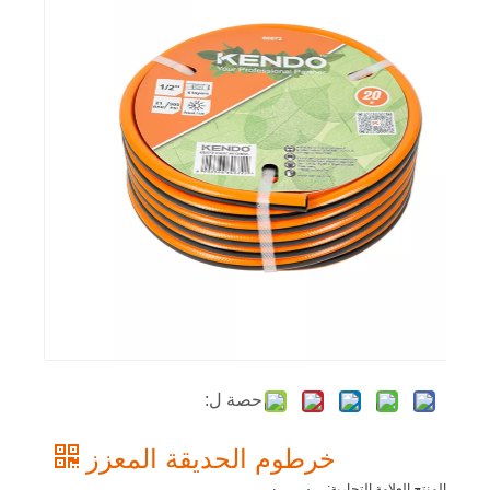
حصة ل:
خرطوم الحديقة المعزز
المنتج العلامة التجارية: